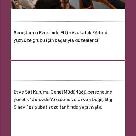
Soruşturma Evresinde Etkin Avukatlık Eğitimi
yüzyüze grubu için başarıyla düzenlendi.
Et ve Süt Kurumu Genel Müdürlüğü personeline
yönelik "Görevde Yükselme ve Unvan Değişikliği
Sınavı" 22 Şubat 2020 tarihinde yapılmıştır.