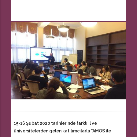
15-16 Şubat 2020 tarihlerinde farklı il ve
üniversitelerden gelen katılımcılarla "AMOS ile