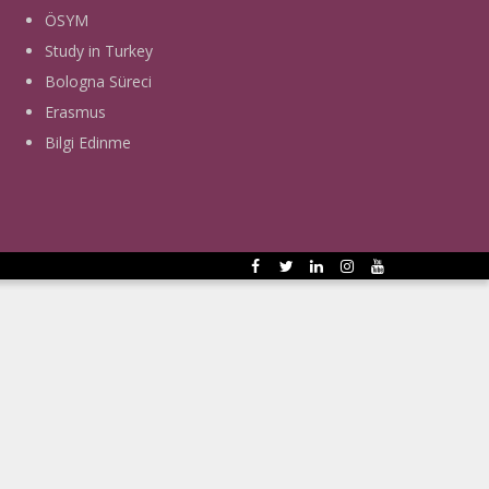
ÖSYM
Study in Turkey
Bologna Süreci
Erasmus
Bilgi Edinme