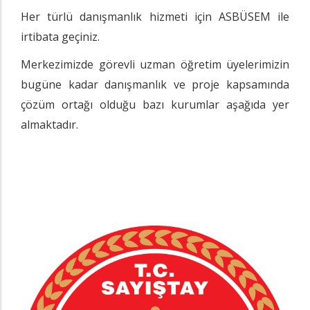
Her türlü danışmanlık hizmeti için ASBÜSEM ile
irtibata geçiniz.
Merkezimizde görevli uzman öğretim üyelerimizin
bugüne kadar danışmanlık ve proje kapsamında
çözüm ortağı olduğu bazı kurumlar aşağıda yer
almaktadır.