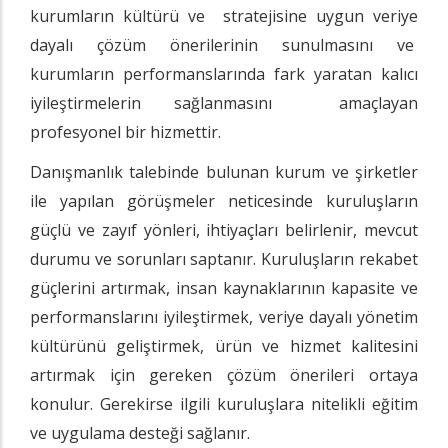
kurumların kültürü ve stratejisine uygun veriye
dayalı çözüm önerilerinin sunulmasını ve
kurumların performanslarında fark yaratan kalıcı
iyileştirmelerin sağlanmasını amaçlayan
profesyonel bir hizmettir.
Danışmanlık talebinde bulunan kurum ve şirketler
ile yapılan görüşmeler neticesinde kuruluşların
güçlü ve zayıf yönleri, ihtiyaçları belirlenir, mevcut
durumu ve sorunları saptanır. Kuruluşların rekabet
güçlerini artırmak, insan kaynaklarının kapasite ve
performanslarını iyileştirmek, veriye dayalı yönetim
kültürünü geliştirmek, ürün ve hizmet kalitesini
artırmak için gereken çözüm önerileri ortaya
konulur. Gerekirse ilgili kuruluşlara nitelikli eğitim
ve uygulama desteği sağlanır.