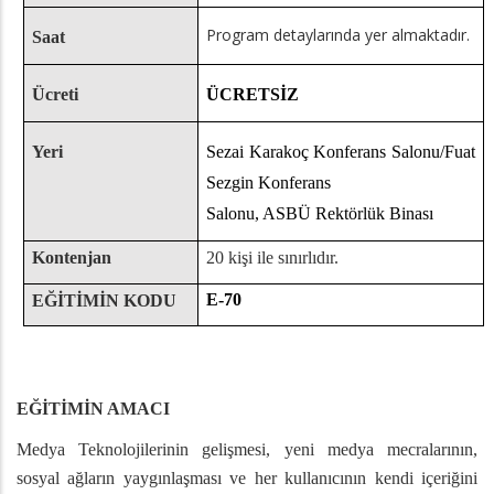
Program detaylarında yer almaktadır.
Saat
Ücreti
ÜCRETSİZ
Yeri
Sezai Karakoç Konferans Salonu/Fuat
Sezgin Konferans
Salonu, ASBÜ Rektörlük Binası
Kontenjan
20 kişi ile sınırlıdır.
E-70
EĞİTİMİN KODU
EĞİTİMİN AMACI
Medya Teknolojilerinin gelişmesi, yeni medya mecralarının,
sosyal ağların yaygınlaşması ve her kullanıcının kendi içeriğini