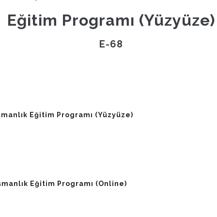
Eğitim Programı (Yüzyüze)
E-68
şmanlık Eğitim Programı (Yüzyüze)
şmanlık Eğitim Programı (Online)