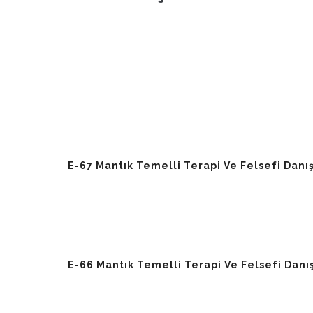
E-67 Mantık Temelli Terapi Ve Felsefi Danı
E-66 Mantık Temelli Terapi Ve Felsefi Danı