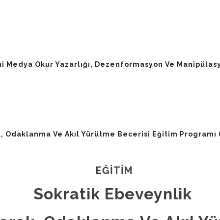
ni Medya Okur Yazarlığı, Dezenformasyon Ve Manipülasy
, Odaklanma Ve Akıl Yürütme Becerisi Eğitim Programı 
EĞİTİM
Sokratik Ebeveynlik