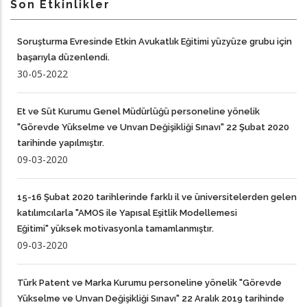
Son Etkinlikler
Soruşturma Evresinde Etkin Avukatlık Eğitimi yüzyüze grubu için
başarıyla düzenlendi.
30-05-2022
Et ve Süt Kurumu Genel Müdürlüğü personeline yönelik
"Görevde Yükselme ve Unvan Değişikliği Sınavı" 22 Şubat 2020
tarihinde yapılmıştır.
09-03-2020
15-16 Şubat 2020 tarihlerinde farklı il ve üniversitelerden gelen
katılımcılarla "AMOS ile Yapısal Eşitlik Modellemesi
Eğitimi" yüksek motivasyonla tamamlanmıştır.
09-03-2020
Türk Patent ve Marka Kurumu personeline yönelik "Görevde
Yükselme ve Unvan Değişikliği Sınavı" 22 Aralık 2019 tarihinde