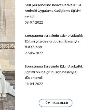
SGK personeline React Native IOS &
Android Uygulama Geliştirme Eğitimi
verildi.
08-07-2022
Soruşturma Evresinde Etkin Avukatlık
Eğitimi yüzyüze grubu için başarıyla
düzenlendi.
27-05-2022
Soruşturma Evresinde Etkin Avukatlık
Eğitimi online grubu için başarıyla
düzenlendi.
16-04-2022
TÜM HABERLER