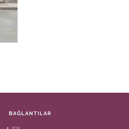
BAĞLANTILAR
YÖK