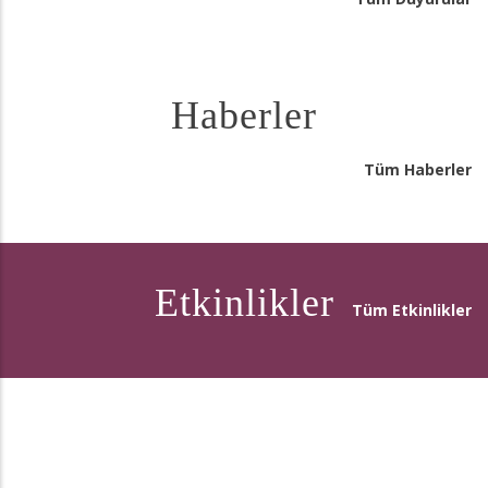
Haberler
Tüm Haberler
Etkinlikler
Tüm Etkinlikler