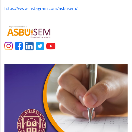
https://www.instagram.com/asbusem/