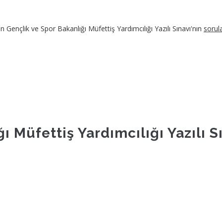
 Gençlik ve Spor Bakanlığı Müfettiş Yardımcılığı Yazılı Sınavı'nın
sorul
ı Müfettiş Yardımcılığı Yazılı 