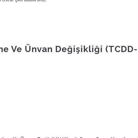
e Ve Ünvan Değişikliği (TCDD-