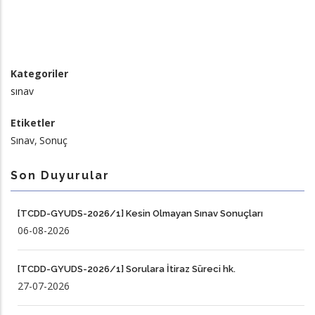
Kategoriler
sınav
Etiketler
Sınav
Sonuç
Son Duyurular
[TCDD-GYUDS-2026/1] Kesin Olmayan Sınav Sonuçları
06-08-2026
[TCDD-GYUDS-2026/1] Sorulara İtiraz Süreci hk.
27-07-2026