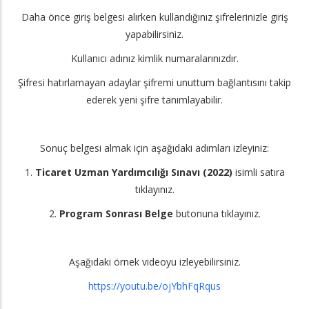
Daha önce giriş belgesi alırken kullandığınız şifrelerinizle giriş
yapabilirsiniz.
Kullanıcı adınız kimlik numaralarınızdır.
Şifresi hatırlamayan adaylar şifremi unuttum bağlantısını takip
ederek yeni şifre tanımlayabilir.
Sonuç belgesi almak için aşağıdaki adımları izleyiniz:
1.
Ticaret Uzman Yardımcılığı Sınavı (2022)
isimli satıra
tıklayınız.
2.
Program Sonrası Belge
butonuna tıklayınız.
Aşağıdaki örnek videoyu izleyebilirsiniz.
https://youtu.be/ojYbhFqRqus