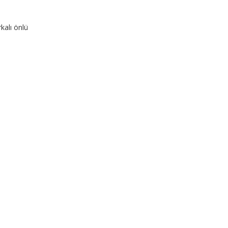
kalı önlü