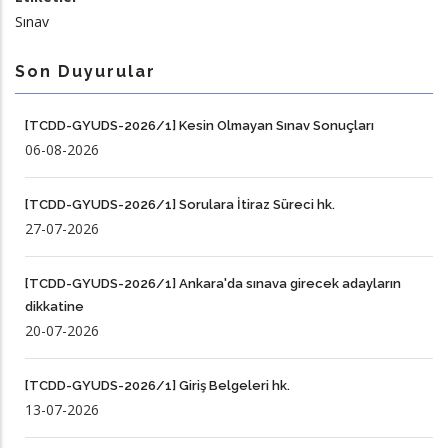
Sınav
Son Duyurular
[TCDD-GYUDS-2026/1] Kesin Olmayan Sınav Sonuçları
06-08-2026
[TCDD-GYUDS-2026/1] Sorulara İtiraz Süreci hk.
27-07-2026
[TCDD-GYUDS-2026/1] Ankara'da sınava girecek adayların
dikkatine
20-07-2026
[TCDD-GYUDS-2026/1] Giriş Belgeleri hk.
13-07-2026