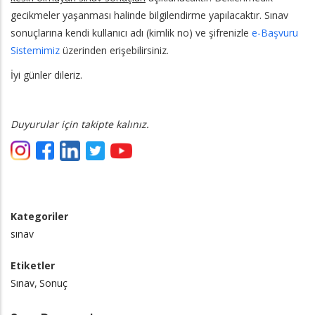
gecikmeler yaşanması halinde bilgilendirme yapılacaktır. Sınav
sonuçlarına kendi kullanıcı adı (kimlik no) ve şifrenizle
e-Başvuru
Sistemimiz
üzerinden erişebilirsiniz.
İyi günler dileriz.
Duyurular için takipte kalınız.
Kategoriler
sınav
Etiketler
Sınav
Sonuç