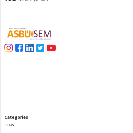
Categories
sınav