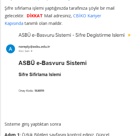
Şifre sıfırlama işlemi yaptığınızda tarafınıza şöyle bir mail
gelecektir.
DİKKAT
Mail adresiniz,
CBİKO Kariyer
Kapısında
tanımlı olan maildir.
Sisteme giriş yaptıktan sonra
Adım 1:
Özlük Bilgileri sayfasını kontrol ediniz.
Güncel