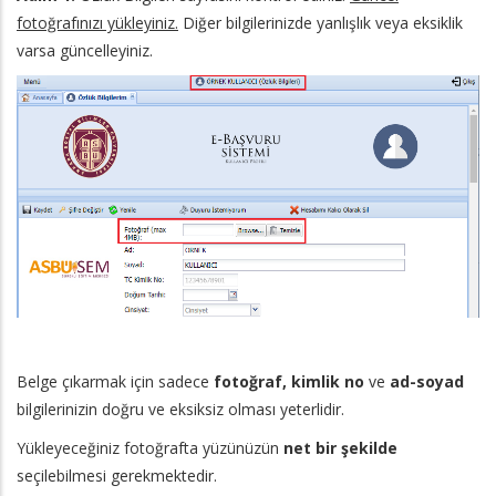
fotoğrafınızı yükleyiniz.
Diğer bilgilerinizde yanlışlık veya eksiklik
varsa güncelleyiniz.
Belge çıkarmak için sadece
fotoğraf, kimlik no
ve
ad-soyad
bilgilerinizin doğru ve eksiksiz olması yeterlidir.
Yükleyeceğiniz fotoğrafta yüzünüzün
net bir şekilde
seçilebilmesi gerekmektedir.