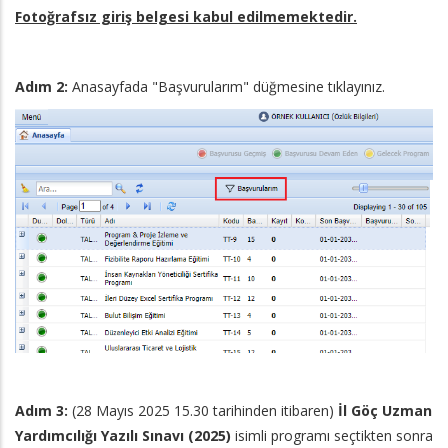
Fotoğrafsız giriş belgesi kabul edilmemektedir.
Adım 2:
Anasayfada "Başvurularım" düğmesine tıklayınız.
Adım 3:
(28 Mayıs 2025 15.30 tarihinden itibaren)
İl Göç Uzman
Yardımcılığı Yazılı Sınavı (2025)
isimli programı seçtikten sonra