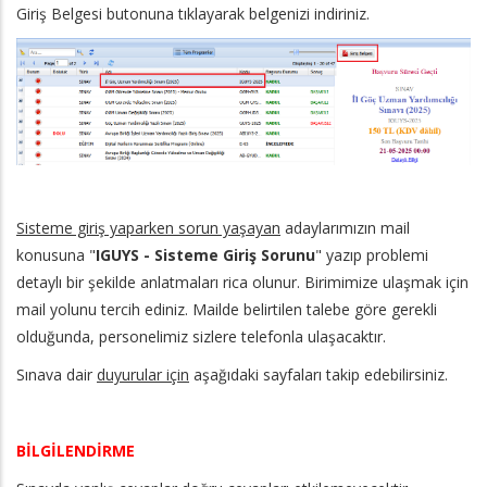
Giriş Belgesi butonuna tıklayarak belgenizi indiriniz.
Sisteme giriş yaparken sorun yaşayan
adaylarımızın mail
konusuna "
IGUYS - Sisteme Giriş Sorunu
" yazıp problemi
detaylı bir şekilde anlatmaları rica olunur. Birimimize ulaşmak için
mail yolunu tercih ediniz. Mailde belirtilen talebe göre gerekli
olduğunda, personelimiz sizlere telefonla ulaşacaktır.
Sınava dair
duyurular için
aşağıdaki sayfaları takip edebilirsiniz.
BİLGİLENDİRME