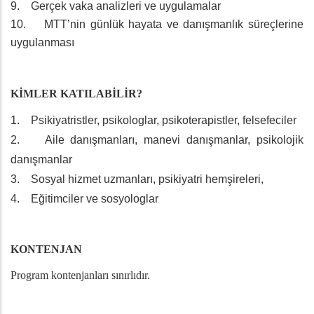
9. Gerçek vaka analizleri ve uygulamalar
10. MTT’nin günlük hayata ve danışmanlık süreçlerine
uygulanması
KİMLER KATILABİLİR?
1. Psikiyatristler, psikologlar, psikoterapistler, felsefeciler
2. Aile danışmanları, manevi danışmanlar, psikolojik
danışmanlar
3. Sosyal hizmet uzmanları, psikiyatri hemşireleri,
4. Eğitimciler ve sosyologlar
KONTENJAN
Program kontenjanları sınırlıdır.