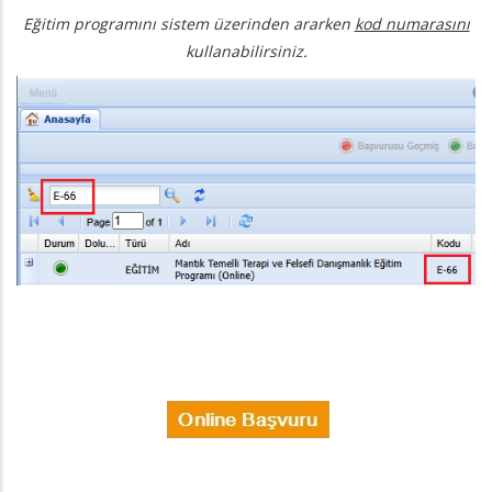
Eğitim programını sistem üzerinden ararken
kod numarasını
kullanabilirsiniz.