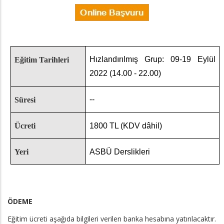
Hızlandırılmış Grup: 09-19 Eylül
Eğitim Tarihleri
2022 (14.00 - 22.00)
--
Süresi
Ücreti
1800 TL (KDV dâhil)
Yeri
ASBÜ Derslikleri
ÖDEME
Eğitim ücreti aşağıda bilgileri verilen banka hesabına yatırılacaktır.