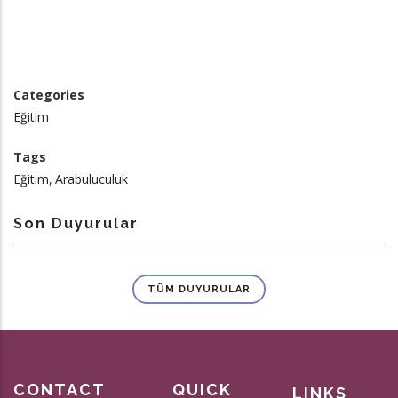
Categories
Eğitim
Tags
Eğitim
Arabuluculuk
Son Duyurular
TÜM DUYURULAR
CONTACT
QUICK
LINKS