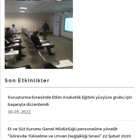
Son Etkinlikler
Soruşturma Evresinde Etkin Avukatlık Eğitimi yüzyüze grubu için
başarıyla düzenlendi.
30-05-2022
Et ve Süt Kurumu Genel Müdürlüğü personeline yönelik
"Görevde Yükselme ve Unvan Değişikliği Sınavı" 22 Şubat 2020