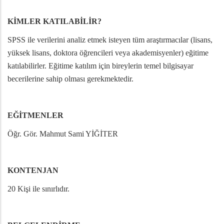
KİMLER KATILABİLİR?
SPSS ile verilerini analiz etmek isteyen tüm araştırmacılar (lisans,
yüksek lisans, doktora öğrencileri veya akademisyenler) eğitime
katılabilirler.
Eğitime katılım için bireylerin temel bilgisayar
becerilerine sahip olması gerekmektedir.
EĞİTMENLER
Öğr. Gör. Mahmut Sami YİĞİTER
KONTENJAN
20 Kişi ile sınırlıdır.