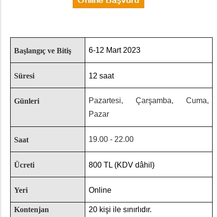
6-12 Mart 2023
Başlangıç ve Bitiş
Süresi
12 saat
Pazartesi, Çarşamba, Cuma,
Günleri
Pazar
19.00 - 22.00
Saat
Ücreti
800 TL (KDV dâhil)
Yeri
Online
Kontenjan
20 kişi ile sınırlıdır.