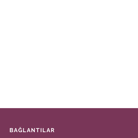
BAĞLANTILAR