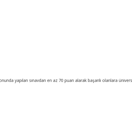
da yapılan sınavdan en az 70 puan alarak başarılı olanlara ünivers