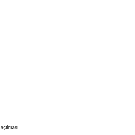
açılması