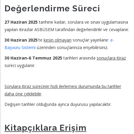
Değerlendirme Süreci
27 Haziran 2025
tarihine kadar, sorulara ve sınav uygulamasına
yapılan itirazlar ASBÜSEM tarafından değerlendirilir ve cevaplanır.
30 Haziran 2025
'te
kesin olmayan
sonuçlar yayınlanır.
e-
Başvuru Sistemi
üzerinden sonuçlarınıza erişebilirsiniz.
30 Haziran-6 Temmuz 2025
tarihleri arasında
sonuçlara itiraz
süreci uygulanır.
Sorulara itiraz sürecinin hızlı ilerlemesi durumunda bu tarihler
daha öne çekilebilir
.
Değişen tarihler olduğunda ayrıca duyurusu yapılacaktır.
Kitapçıklara Erişim