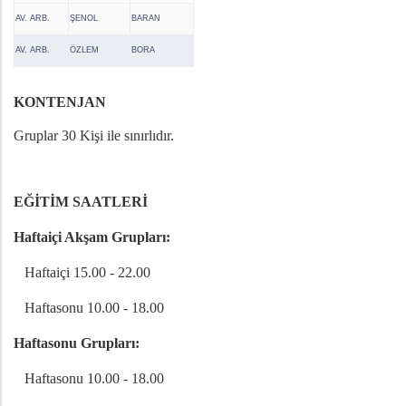
AV. ARB.
ŞENOL
BARAN
AV. ARB.
ÖZLEM
BORA
KONTENJAN
Gruplar 30 Kişi ile sınırlıdır.
EĞİTİM SAATLERİ
Haftaiçi Akşam Grupları:
Haftaiçi 15.00 - 22.00
Haftasonu 10.00 - 18.00
Haftasonu Grupları:
Haftasonu 10.00 - 18.00