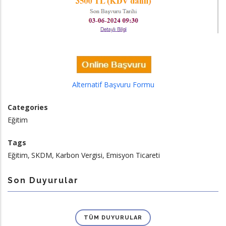
Alternatif Başvuru Formu
Categories
Eğitim
Tags
Eğitim
SKDM
Karbon Vergisi
Emisyon Ticareti
Son Duyurular
TÜM DUYURULAR