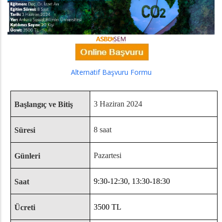
Alternatif Başvuru Formu
3 Haziran 2024
Başlangıç ve Bitiş
8 saat
Süresi
Pazartesi
Günleri
9:30-12:30, 13:30-18:30
Saat
3500 TL
Ücreti