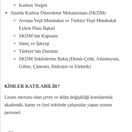
Karbon Vergisi
Sınırda Karbon Düzenleme Mekanizması (SKDM)
Avrupa Yeşil Mutabakat ve Türkiye Yeşil Mutabakat
Eylem Planı İlişkisi
SKDM’nin Kapsamı
Süreç ve İşleyişi
Türkiye’nin Durumu
SKDM Sektörlerine Bakış (Demir-Çelik, Alüminyum,
Gübre, Çimento, Hidrojen ve Elektrik)
KİMLER KATILABİLİR?
Lisans mezunu olan çevre ve iklim değişikliği konularında
akademik, kamu ve özel sektörde çalışmalar yapan uzman
personel.