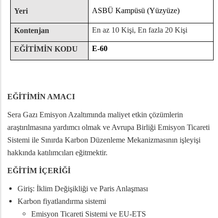
ASBÜ Kampüsü (Yüzyüze)
Yeri
En az 10 Kişi, En fazla 20 Kişi
Kontenjan
E-60
EĞİTİMİN KODU
EĞİTİMİN AMACI
Sera Gazı Emisyon Azaltımında maliyet etkin çözümlerin
araştırılmasına yardımcı olmak ve Avrupa Birliği Emisyon Ticareti
Sistemi ile Sınırda Karbon Düzenleme Mekanizmasının işleyişi
hakkında katılımcıları eğitmektir.
EĞİTİM İÇERİĞİ
Giriş: İklim Değişikliği ve Paris Anlaşması
Karbon fiyatlandırma sistemi
Emisyon Ticareti Sistemi ve EU-ETS