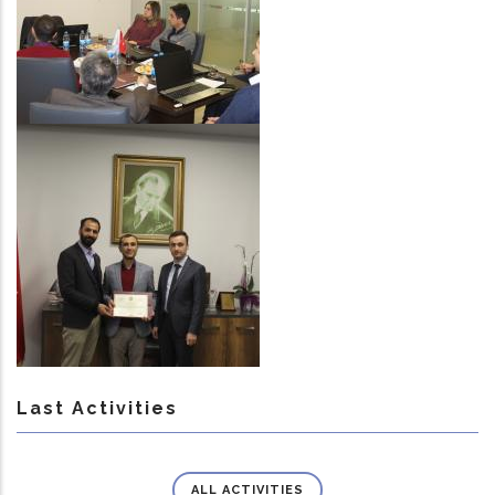
Last Activities
ALL ACTIVITIES